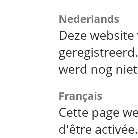
Nederlands
Deze website 
geregistreer
werd nog niet
Français
Cette page we
d'être activée.