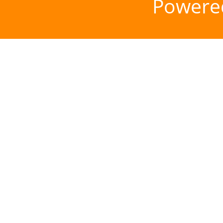
Powere